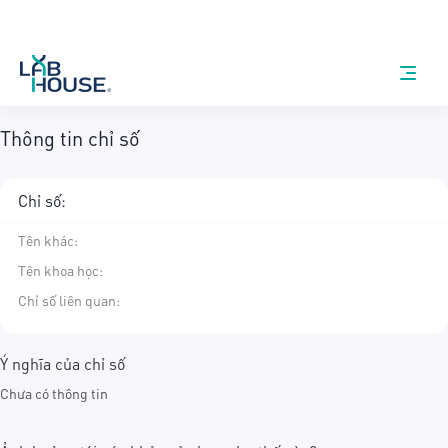
Thông tin chỉ số
Chỉ số:
Tên khác
:
Tên khoa học
:
Chỉ số liên quan:
Ý nghĩa của chỉ số
Chưa có thông tin