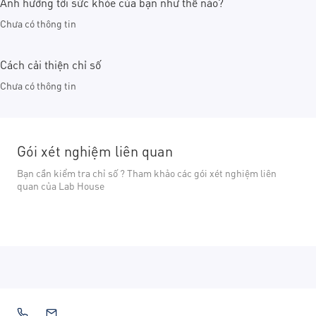
Ảnh hưởng tới sức khỏe của bạn như thế nào?
Chưa có thông tin
Cách cải thiện chỉ số
Chưa có thông tin
Gói xét nghiệm liên quan
Bạn cần kiểm tra chỉ số ? Tham khảo các gói xét nghiệm liên
quan của Lab House