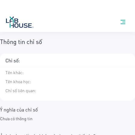
Thông tin chỉ số
Chỉ số:
Tên khác
:
Tên khoa học
:
Chỉ số liên quan:
Ý nghĩa của chỉ số
Chưa có thông tin