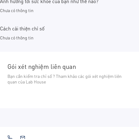
Ảnh hưởng tới sức khỏe của bạn như thế nào?
Chưa có thông tin
Cách cải thiện chỉ số
Chưa có thông tin
Gói xét nghiệm liên quan
Bạn cần kiểm tra chỉ số ? Tham khảo các gói xét nghiệm liên
quan của Lab House