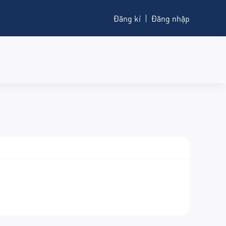
Đăng kí
Đăng nhập