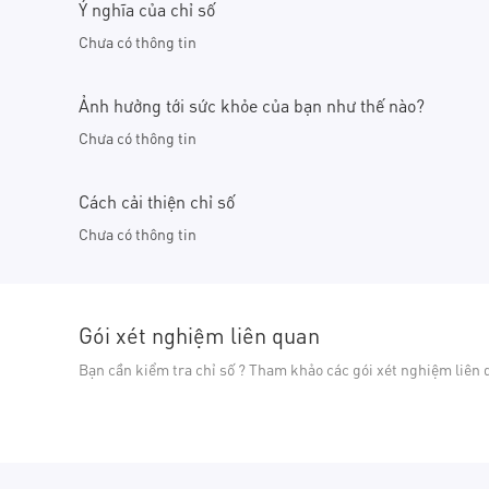
Ý nghĩa của chỉ số
Chưa có thông tin
Ảnh hưởng tới sức khỏe của bạn như thế nào?
Chưa có thông tin
Cách cải thiện chỉ số
Chưa có thông tin
Gói xét nghiệm liên quan
Bạn cần kiểm tra chỉ số ? Tham khảo các gói xét nghiệm liên