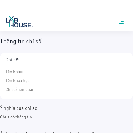
Thông tin chỉ số
Chỉ số:
Tên khác
:
Tên khoa học
:
Chỉ số liên quan:
Ý nghĩa của chỉ số
Chưa có thông tin