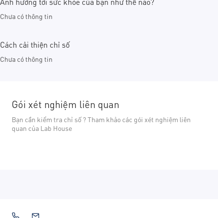
Ảnh hưởng tới sức khỏe của bạn như thế nào?
Chưa có thông tin
Cách cải thiện chỉ số
Chưa có thông tin
Gói xét nghiệm liên quan
Bạn cần kiểm tra chỉ số ? Tham khảo các gói xét nghiệm liên
quan của Lab House