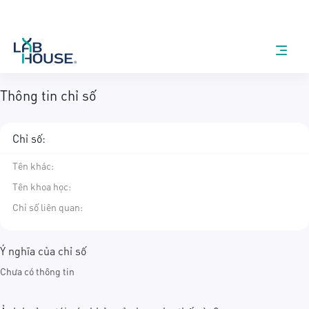
Thông tin chỉ số
Chỉ số:
Tên khác
:
Tên khoa học
:
Chỉ số liên quan:
Ý nghĩa của chỉ số
Chưa có thông tin