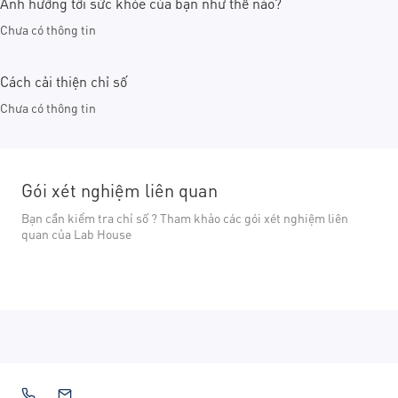
Ảnh hưởng tới sức khỏe của bạn như thế nào?
Chưa có thông tin
Cách cải thiện chỉ số
Chưa có thông tin
Gói xét nghiệm liên quan
Bạn cần kiểm tra chỉ số ? Tham khảo các gói xét nghiệm liên
quan của Lab House