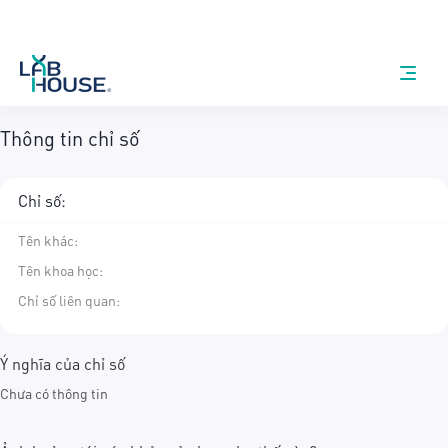
Thông tin chỉ số
Chỉ số:
Tên khác
:
Tên khoa học
:
Chỉ số liên quan:
Ý nghĩa của chỉ số
Chưa có thông tin