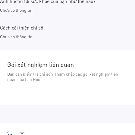
Ảnh hưởng tới sức khỏe của bạn như thế nào?
Chưa có thông tin
Cách cải thiện chỉ số
Chưa có thông tin
Gói xét nghiệm liên quan
Bạn cần kiểm tra chỉ số ? Tham khảo các gói xét nghiệm liên
quan của Lab House