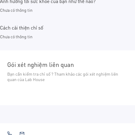
Ảnh hưởng tới sức khỏe của bạn như thế nào?
Chưa có thông tin
Cách cải thiện chỉ số
Chưa có thông tin
Gói xét nghiệm liên quan
Bạn cần kiểm tra chỉ số ? Tham khảo các gói xét nghiệm liên
quan của Lab House