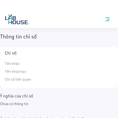
Thông tin chỉ số
Chỉ số:
Tên khác
:
Tên khoa học
:
Chỉ số liên quan:
Ý nghĩa của chỉ số
Chưa có thông tin