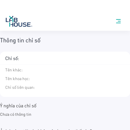
Thông tin chỉ số
Chỉ số:
Tên khác
:
Tên khoa học
:
Chỉ số liên quan:
Ý nghĩa của chỉ số
Chưa có thông tin