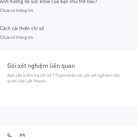
Ảnh hưởng tới sức khỏe của bạn như thế nào?
Chưa có thông tin
Cách cải thiện chỉ số
Chưa có thông tin
Gói xét nghiệm liên quan
Bạn cần kiểm tra chỉ số ? Tham khảo các gói xét nghiệm liên
quan của Lab House