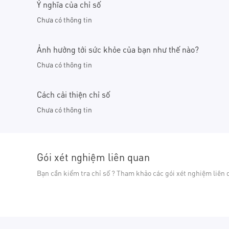
Ý nghĩa của chỉ số
Chưa có thông tin
Ảnh hưởng tới sức khỏe của bạn như thế nào?
Chưa có thông tin
Cách cải thiện chỉ số
Chưa có thông tin
Gói xét nghiệm liên quan
Bạn cần kiểm tra chỉ số ? Tham khảo các gói xét nghiệm liên