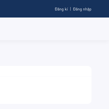
Đăng kí
Đăng nhập