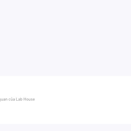
 quan của Lab House