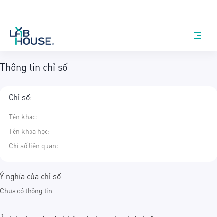
Thông tin chỉ số
Chỉ số:
Tên khác
:
Tên khoa học
:
Chỉ số liên quan:
Ý nghĩa của chỉ số
Chưa có thông tin