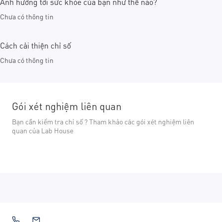
Ảnh hưởng tới sức khỏe của bạn như thế nào?
Chưa có thông tin
Cách cải thiện chỉ số
Chưa có thông tin
Gói xét nghiệm liên quan
Bạn cần kiểm tra chỉ số ? Tham khảo các gói xét nghiệm liên
quan của Lab House