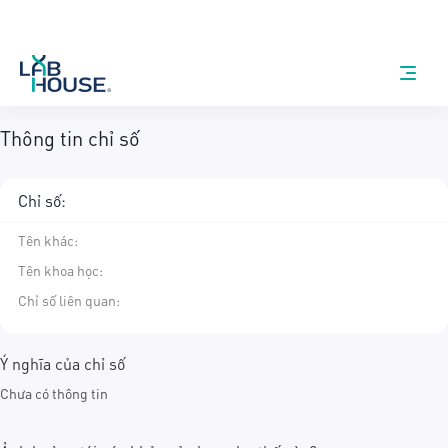
Thông tin chỉ số
Chỉ số:
Tên khác
:
Tên khoa học
:
Chỉ số liên quan:
Ý nghĩa của chỉ số
Chưa có thông tin