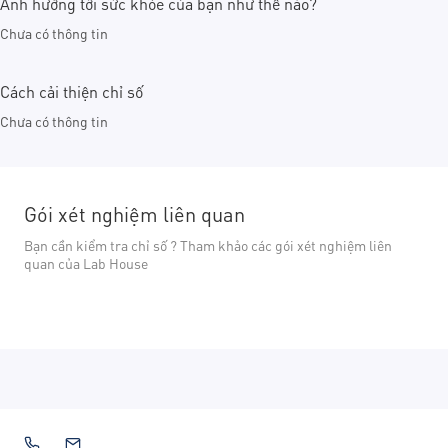
Ảnh hưởng tới sức khỏe của bạn như thế nào?
Chưa có thông tin
Cách cải thiện chỉ số
Chưa có thông tin
Gói xét nghiệm liên quan
Bạn cần kiểm tra chỉ số ? Tham khảo các gói xét nghiệm liên
quan của Lab House