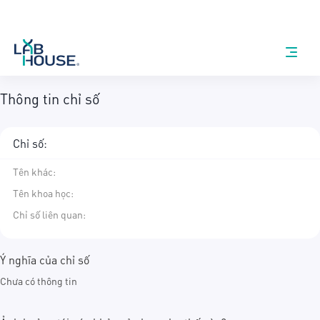
Thông tin chỉ số
Chỉ số:
Tên khác
:
Tên khoa học
:
Chỉ số liên quan:
Ý nghĩa của chỉ số
Chưa có thông tin