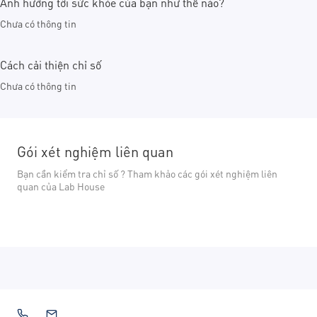
Ảnh hưởng tới sức khỏe của bạn như thế nào?
Chưa có thông tin
Cách cải thiện chỉ số
Chưa có thông tin
Gói xét nghiệm liên quan
Bạn cần kiểm tra chỉ số ? Tham khảo các gói xét nghiệm liên
quan của Lab House