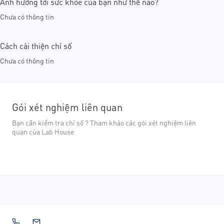
Ảnh hưởng tới sức khỏe của bạn như thế nào?
Chưa có thông tin
Cách cải thiện chỉ số
Chưa có thông tin
Gói xét nghiệm liên quan
Bạn cần kiểm tra chỉ số ? Tham khảo các gói xét nghiệm liên
quan của Lab House