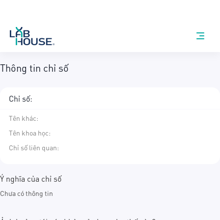
Thông tin chỉ số
Chỉ số:
Tên khác
:
Tên khoa học
:
Chỉ số liên quan:
Ý nghĩa của chỉ số
Chưa có thông tin