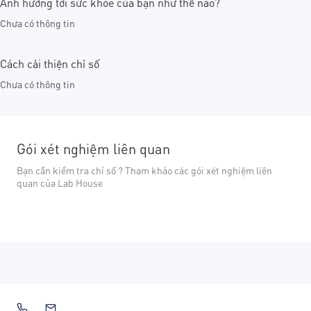
Ảnh hưởng tới sức khỏe của bạn như thế nào?
Chưa có thông tin
Cách cải thiện chỉ số
Chưa có thông tin
Gói xét nghiệm liên quan
Bạn cần kiểm tra chỉ số ? Tham khảo các gói xét nghiệm liên
quan của Lab House