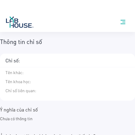
Thông tin chỉ số
Chỉ số:
Tên khác
:
Tên khoa học
:
Chỉ số liên quan:
Ý nghĩa của chỉ số
Chưa có thông tin