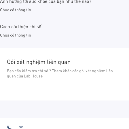
Ảnh hưởng tới sức khỏe của bạn như thế nào?
Chưa có thông tin
Cách cải thiện chỉ số
Chưa có thông tin
Gói xét nghiệm liên quan
Bạn cần kiểm tra chỉ số ? Tham khảo các gói xét nghiệm liên
quan của Lab House