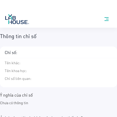
Thông tin chỉ số
Chỉ số:
Tên khác
:
Tên khoa học
:
Chỉ số liên quan:
Ý nghĩa của chỉ số
Chưa có thông tin