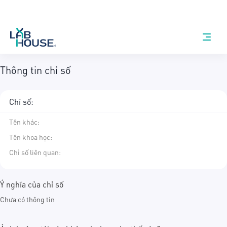
Thông tin chỉ số
Chỉ số:
Tên khác
:
Tên khoa học
:
Chỉ số liên quan:
Ý nghĩa của chỉ số
Chưa có thông tin