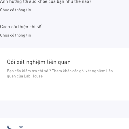
Ảnh hưởng tới sức khỏe của bạn như thế nào?
Chưa có thông tin
Cách cải thiện chỉ số
Chưa có thông tin
Gói xét nghiệm liên quan
Bạn cần kiểm tra chỉ số ? Tham khảo các gói xét nghiệm liên
quan của Lab House