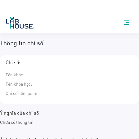
Thông tin chỉ số
Chỉ số:
Tên khác
:
Tên khoa học
:
Chỉ số liên quan:
Ý nghĩa của chỉ số
Chưa có thông tin