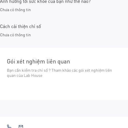
Ảnh hưởng tới sức khỏe của bạn như thế nào?
Chưa có thông tin
Cách cải thiện chỉ số
Chưa có thông tin
Gói xét nghiệm liên quan
Bạn cần kiểm tra chỉ số ? Tham khảo các gói xét nghiệm liên
quan của Lab House