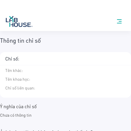
Thông tin chỉ số
Chỉ số:
Tên khác
:
Tên khoa học
:
Chỉ số liên quan:
Ý nghĩa của chỉ số
Chưa có thông tin