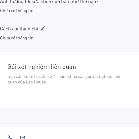
Ảnh hưởng tới sức khỏe của bạn như thế nào?
Chưa có thông tin
Cách cải thiện chỉ số
Chưa có thông tin
Gói xét nghiệm liên quan
Bạn cần kiểm tra chỉ số ? Tham khảo các gói xét nghiệm liên
quan của Lab House