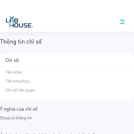
Thông tin chỉ số
Chỉ số:
Tên khác
:
Tên khoa học
:
Chỉ số liên quan:
Ý nghĩa của chỉ số
Chưa có thông tin