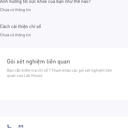
Ảnh hưởng tới sức khỏe của bạn như thế nào?
Chưa có thông tin
Cách cải thiện chỉ số
Chưa có thông tin
Gói xét nghiệm liên quan
Bạn cần kiểm tra chỉ số ? Tham khảo các gói xét nghiệm liên
quan của Lab House