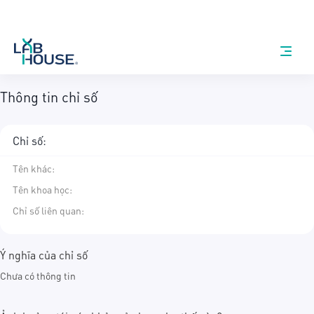
Thông tin chỉ số
Chỉ số:
Tên khác
:
Tên khoa học
:
Chỉ số liên quan:
Ý nghĩa của chỉ số
Chưa có thông tin