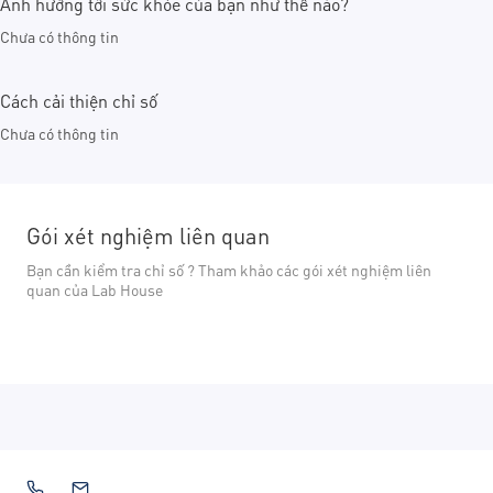
Ảnh hưởng tới sức khỏe của bạn như thế nào?
Chưa có thông tin
Cách cải thiện chỉ số
Chưa có thông tin
Gói xét nghiệm liên quan
Bạn cần kiểm tra chỉ số ? Tham khảo các gói xét nghiệm liên
quan của Lab House