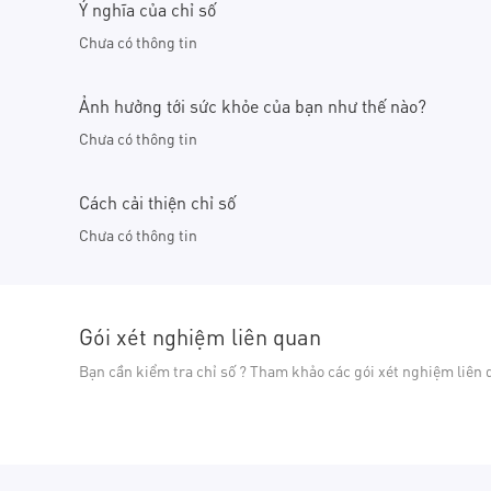
Ý nghĩa của chỉ số
Chưa có thông tin
Ảnh hưởng tới sức khỏe của bạn như thế nào?
Chưa có thông tin
Cách cải thiện chỉ số
Chưa có thông tin
Gói xét nghiệm liên quan
Bạn cần kiểm tra chỉ số ? Tham khảo các gói xét nghiệm liên