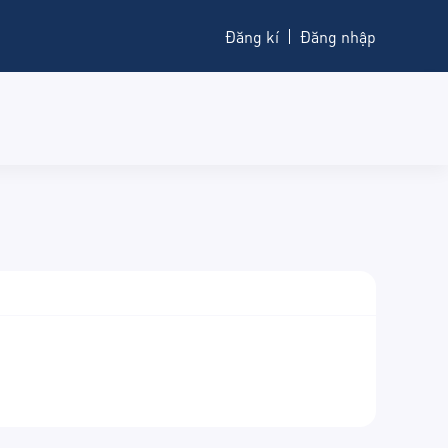
Đăng kí
Đăng nhập