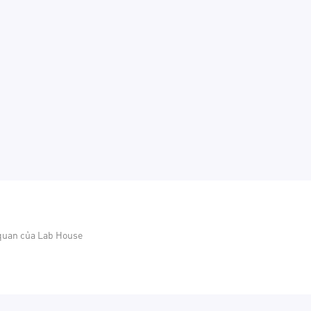
 quan của Lab House