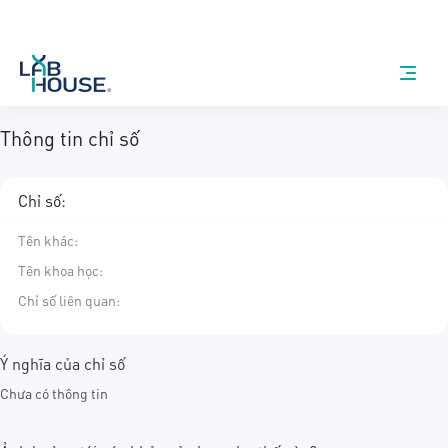
Thông tin chỉ số
Chỉ số:
Tên khác
:
Tên khoa học
:
Chỉ số liên quan:
Ý nghĩa của chỉ số
Chưa có thông tin