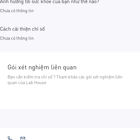
Ảnh hưởng tới sức khỏe của bạn như thế nào?
Chưa có thông tin
Cách cải thiện chỉ số
Chưa có thông tin
Gói xét nghiệm liên quan
Bạn cần kiểm tra chỉ số ? Tham khảo các gói xét nghiệm liên
quan của Lab House