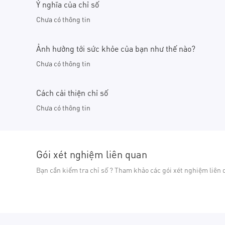
Ý nghĩa của chỉ số
Chưa có thông tin
Ảnh hưởng tới sức khỏe của bạn như thế nào?
Chưa có thông tin
Cách cải thiện chỉ số
Chưa có thông tin
Gói xét nghiệm liên quan
Bạn cần kiểm tra chỉ số ? Tham khảo các gói xét nghiệm liên