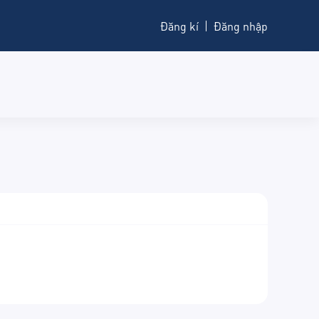
Đăng kí
Đăng nhập