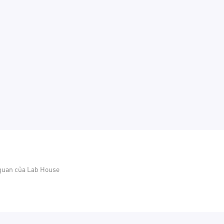
 quan của Lab House