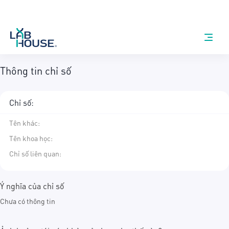
Thông tin chỉ số
Chỉ số:
Tên khác
:
Tên khoa học
:
Chỉ số liên quan:
Ý nghĩa của chỉ số
Chưa có thông tin