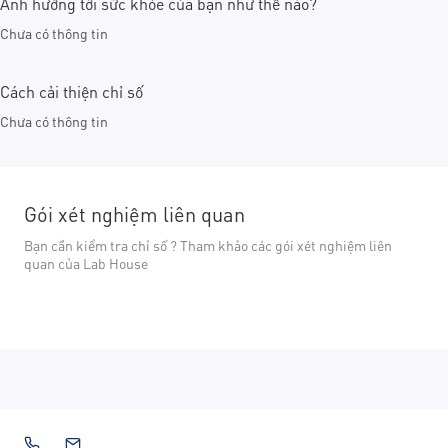
Ảnh hưởng tới sức khỏe của bạn như thế nào?
Chưa có thông tin
Cách cải thiện chỉ số
Chưa có thông tin
Gói xét nghiệm liên quan
Bạn cần kiểm tra chỉ số ? Tham khảo các gói xét nghiệm liên
quan của Lab House