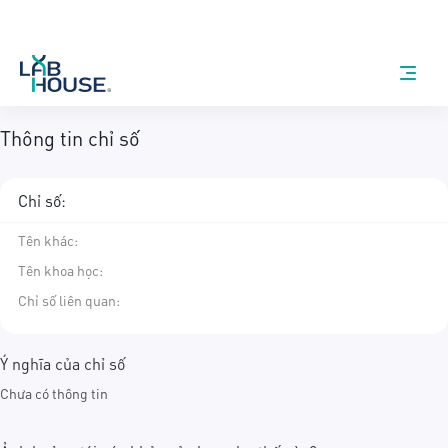
Thông tin chỉ số
Chỉ số:
Tên khác
:
Tên khoa học
:
Chỉ số liên quan:
Ý nghĩa của chỉ số
Chưa có thông tin