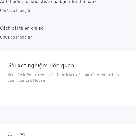
Ảnh hưởng tới sức khỏe của bạn như thế nào?
Chưa có thông tin
Cách cải thiện chỉ số
Chưa có thông tin
Gói xét nghiệm liên quan
Bạn cần kiểm tra chỉ số ? Tham khảo các gói xét nghiệm liên
quan của Lab House