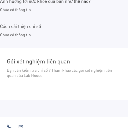
Ảnh hưởng tới sức khỏe của bạn như thế nào?
Chưa có thông tin
Cách cải thiện chỉ số
Chưa có thông tin
Gói xét nghiệm liên quan
Bạn cần kiểm tra chỉ số ? Tham khảo các gói xét nghiệm liên
quan của Lab House