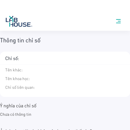
Thông tin chỉ số
Chỉ số:
Tên khác
:
Tên khoa học
:
Chỉ số liên quan:
Ý nghĩa của chỉ số
Chưa có thông tin