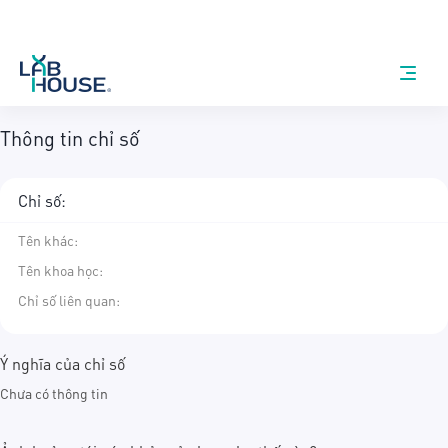
Thông tin chỉ số
Chỉ số:
Tên khác
:
Tên khoa học
:
Chỉ số liên quan:
Ý nghĩa của chỉ số
Chưa có thông tin