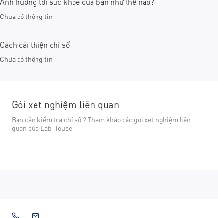
Ảnh hưởng tới sức khỏe của bạn như thế nào?
Chưa có thông tin
Cách cải thiện chỉ số
Chưa có thông tin
Gói xét nghiệm liên quan
Bạn cần kiểm tra chỉ số ? Tham khảo các gói xét nghiệm liên
quan của Lab House