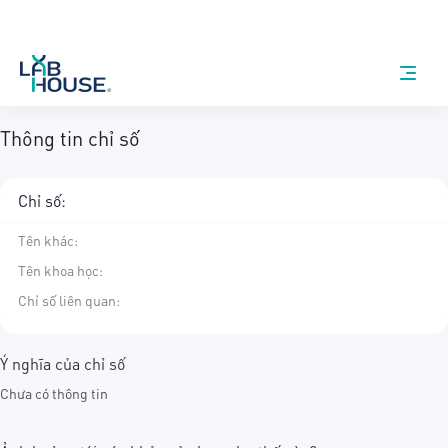
Thông tin chỉ số
Chỉ số:
Tên khác
:
Tên khoa học
:
Chỉ số liên quan:
Ý nghĩa của chỉ số
Chưa có thông tin