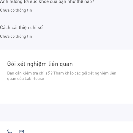
Ảnh hưởng tới sức khỏe của bạn như thế nào?
Chưa có thông tin
Cách cải thiện chỉ số
Chưa có thông tin
Gói xét nghiệm liên quan
Bạn cần kiểm tra chỉ số ? Tham khảo các gói xét nghiệm liên
quan của Lab House