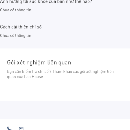
Ảnh hưởng tới sức khỏe của bạn như thế nào?
Chưa có thông tin
Cách cải thiện chỉ số
Chưa có thông tin
Gói xét nghiệm liên quan
Bạn cần kiểm tra chỉ số ? Tham khảo các gói xét nghiệm liên
quan của Lab House