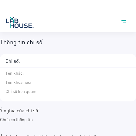
Thông tin chỉ số
Chỉ số:
Tên khác
:
Tên khoa học
:
Chỉ số liên quan:
Ý nghĩa của chỉ số
Chưa có thông tin