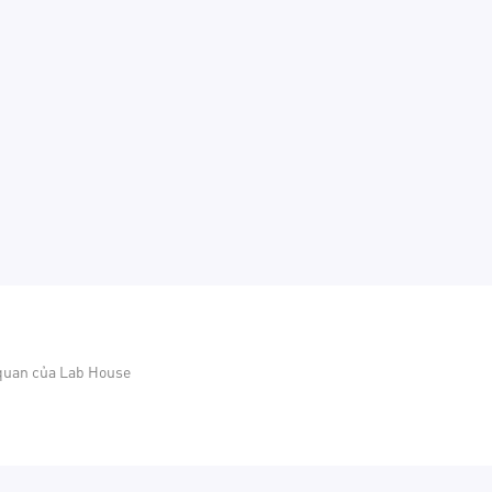
 quan của Lab House