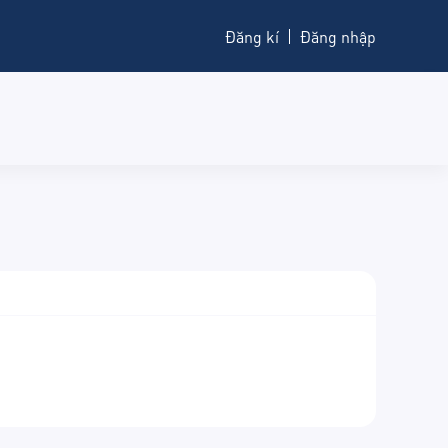
Đăng kí
Đăng nhập