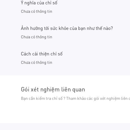
Ý nghĩa của chỉ số
Chưa có thông tin
Ảnh hưởng tới sức khỏe của bạn như thế nào?
Chưa có thông tin
Cách cải thiện chỉ số
Chưa có thông tin
Gói xét nghiệm liên quan
Bạn cần kiểm tra chỉ số ? Tham khảo các gói xét nghiệm liên